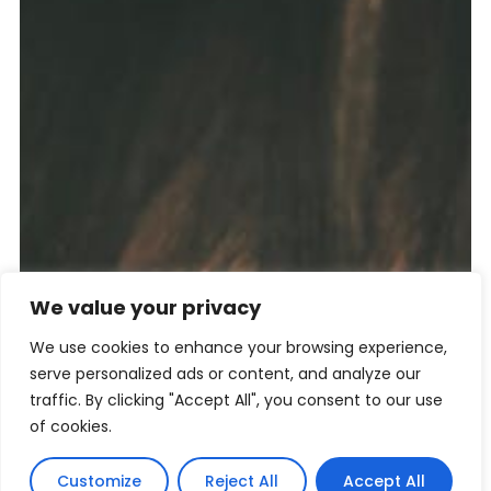
We value your privacy
We use cookies to enhance your browsing experience,
serve personalized ads or content, and analyze our
traffic. By clicking "Accept All", you consent to our use
of cookies.
Customize
Reject All
Accept All