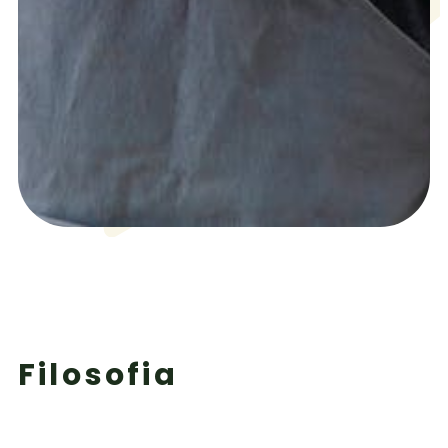
Filosofia