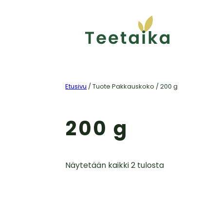
Etusivu
/ Tuote Pakkauskoko / 200 g
200 g
Näytetään kaikki 2 tulosta