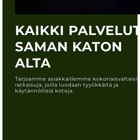
KAIKKI PALVELU
SAMAN KATON
ALTA
Tarjoamme asiakkaillemme kokonaisvaltaisi
ratkaisuja, joilla luodaan tyylikkäitä ja
käytännöllisiä koteja.