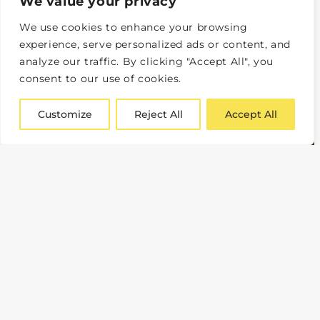
We value your privacy
We use cookies to enhance your browsing
experience, serve personalized ads or content, and
analyze our traffic. By clicking "Accept All", you
consent to our use of cookies.
Customize
Reject All
Accept All