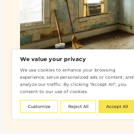
We value your privacy
We use cookies to enhance your browsing
experience, serve personalized ads or content, and
analyze our traffic. By clicking "Accept All", you
consent to our use of cookies.
Customize
Reject All
Accept All